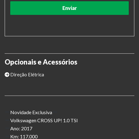
Opcionais e Acessórios
Direção Elétrica
Novidade Exclusiva
Volkswagen CROSS UP! 1.0 TSI
Ano: 2017
Km: 117.000