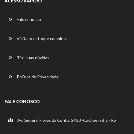
ACESSO RÁPIDO
Fale conosco
Visitar o estoque completo
Tire suas dúvidas
Política de Privacidade
FALE CONOSCO
Av. General Flores da Cunha, 2430 -Cachoeirinha - RS