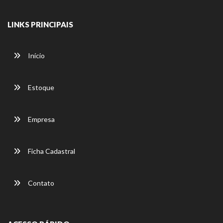
LINKS PRINCIPAIS
Início
Estoque
Empresa
Ficha Cadastral
Contato