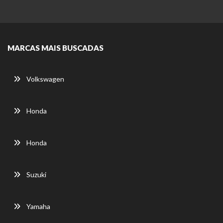
MARCAS MAIS BUSCADAS
Volkswagen
Honda
Honda
Suzuki
Yamaha