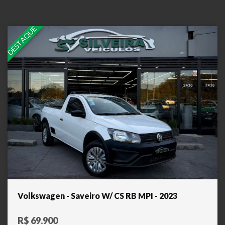
DESTAQUE
Volkswagen - Saveiro W/ CS RB MPI - 2023
R$ 69.900