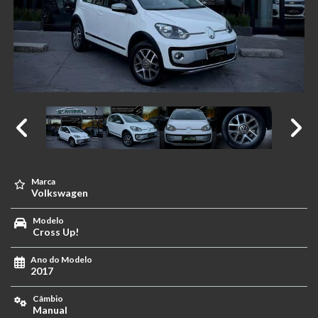
Marca
Volkswagen
Modelo
Cross Up!
Ano do Modelo
2017
Câmbio
Manual