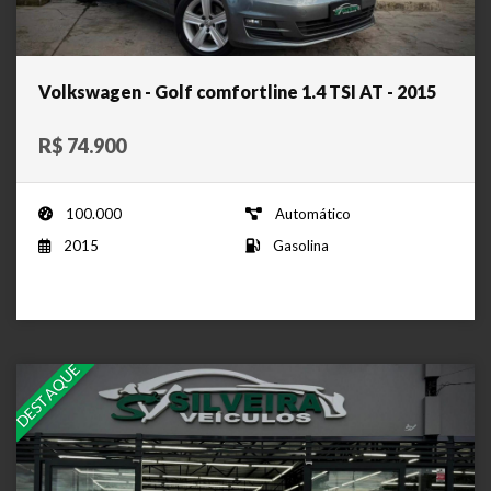
Volkswagen - Golf comfortline 1.4 TSI AT - 2015
R$ 74.900
100.000
Automático
2015
Gasolina
DESTAQUE