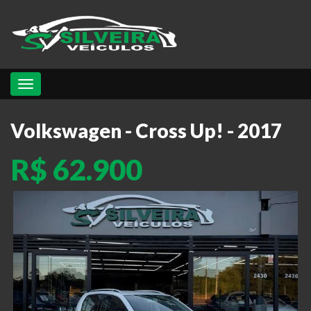
Toggle navigation
Volkswagen - Cross Up! - 2017
R$ 62.900