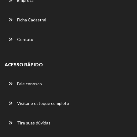
Empresa
Ficha Cadastral
Contato
ACESSO RÁPIDO
Fale conosco
Visitar o estoque completo
Tire suas dúvidas