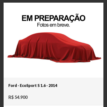
Ford - EcoSport S 1.6 - 2014
R$ 54.900