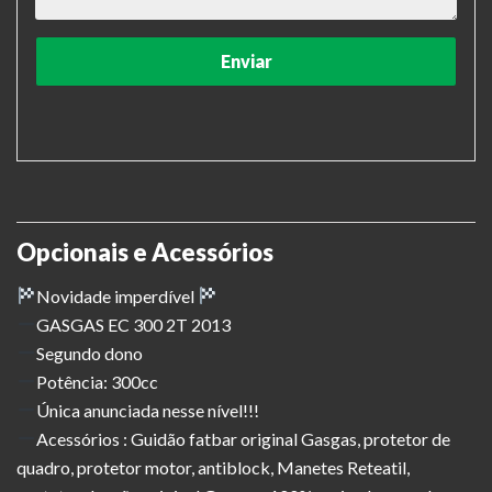
Opcionais e Acessórios
Novidade imperdível
GASGAS EC 300 2T 2013
Segundo dono
Potência: 300cc
Única anunciada nesse nível!!!
Acessórios : Guidão fatbar original Gasgas, protetor de
quadro, protetor motor, antiblock, Manetes Reteatil,