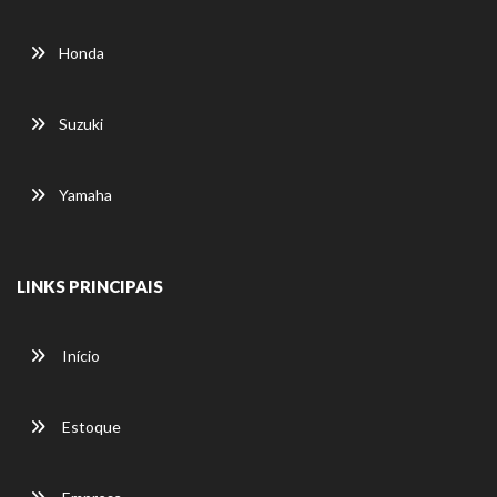
Honda
Suzuki
Yamaha
LINKS PRINCIPAIS
Início
Estoque