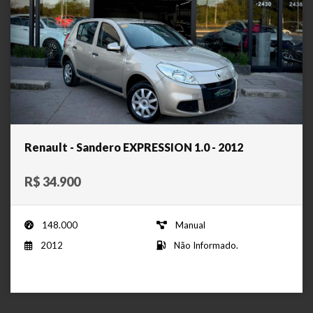
Renault - Sandero EXPRESSION 1.0 - 2012
R$ 34.900
148.000
Manual
2012
Não Informado.