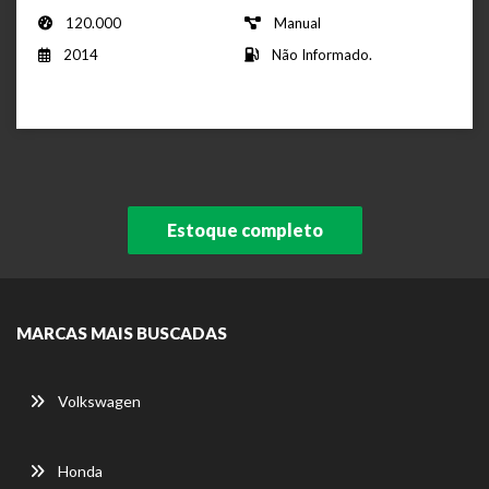
120.000
Manual
2014
Não Informado.
Estoque completo
MARCAS MAIS BUSCADAS
Volkswagen
Honda