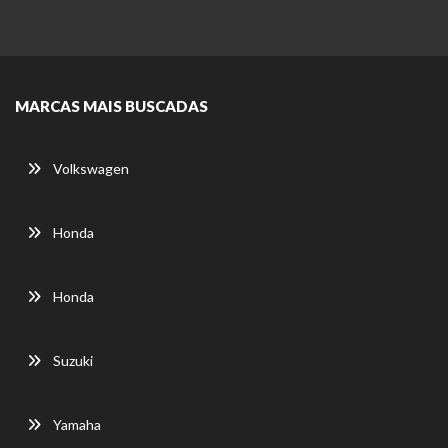
MARCAS MAIS BUSCADAS
Volkswagen
Honda
Honda
Suzuki
Yamaha