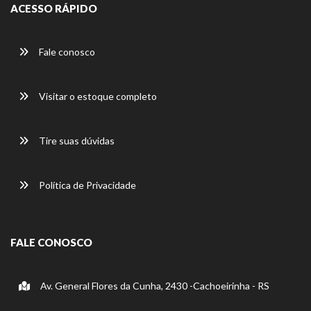
ACESSO RÁPIDO
Fale conosco
Visitar o estoque completo
Tire suas dúvidas
Política de Privacidade
FALE CONOSCO
Av. General Flores da Cunha, 2430 -Cachoeirinha - RS