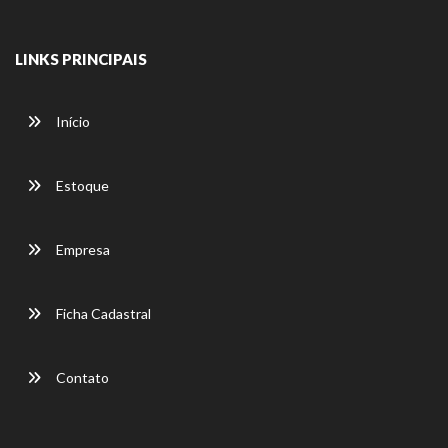
LINKS PRINCIPAIS
Início
Estoque
Empresa
Ficha Cadastral
Contato