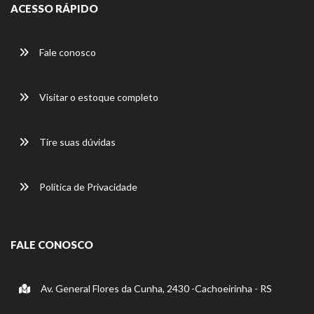
ACESSO RÁPIDO
Fale conosco
Visitar o estoque completo
Tire suas dúvidas
Política de Privacidade
FALE CONOSCO
Av. General Flores da Cunha, 2430 -Cachoeirinha - RS