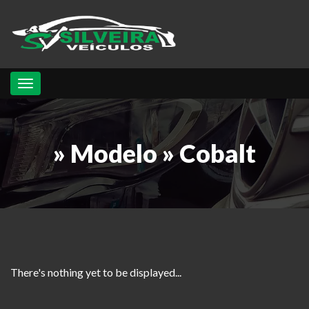
Toggle navigation
» Modelo » Cobalt
There's nothing yet to be displayed...