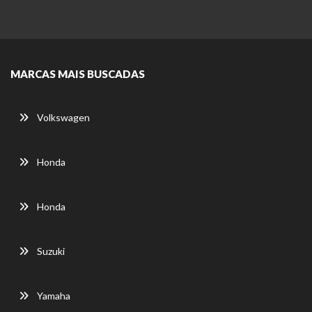
MARCAS MAIS BUSCADAS
Volkswagen
Honda
Honda
Suzuki
Yamaha