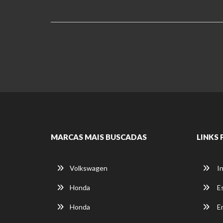
MARCAS MAIS BUSCADAS
LINKS 
Volkswagen
In
Honda
E
Honda
E