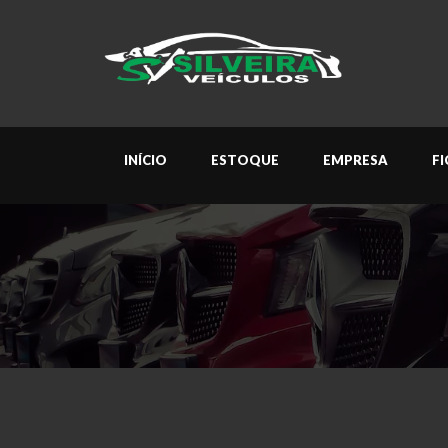
INÍCIO
ESTOQUE
EMPRESA
F